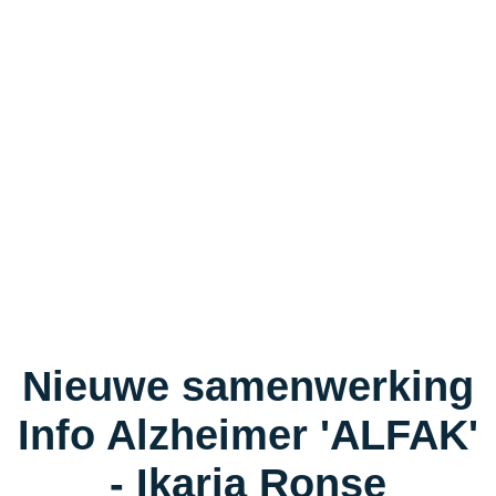
Nieuwe samenwerking
Info Alzheimer 'ALFAK'
- Ikaria Ronse