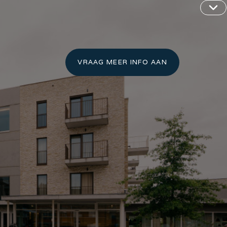
VRAAG MEER INFO AAN