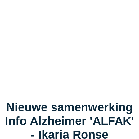
Nieuwe samenwerking
Info Alzheimer 'ALFAK'
- Ikaria Ronse